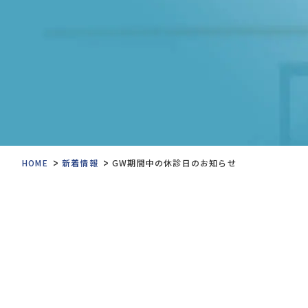
>
>
HOME
新着情報
GW期間中の休診日のお知らせ