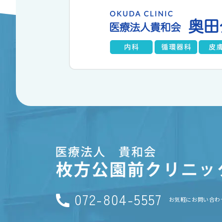
072-804-5557
お気軽にお問い合わ