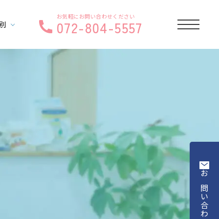
お気軽にお問い合わせください
072-804-5557
別
お問い合わせ