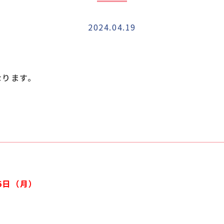
2024.04.19
なります。
6日（月）