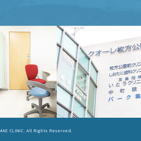
E CLINIC. All Rights Reserved.