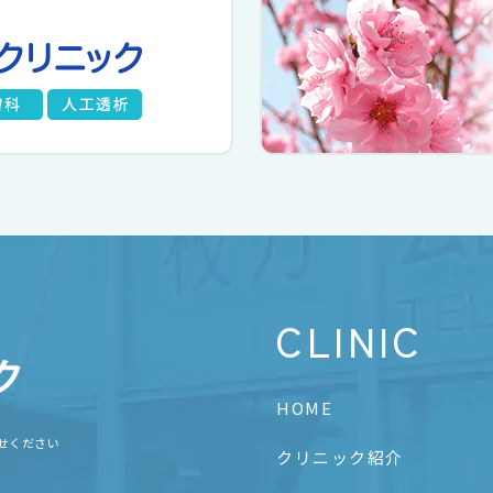
CLINIC
HOME
せください
クリニック紹介