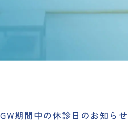
GW期間中の休診日のお知らせ