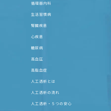
循環器内科
生活習慣病
腎臓疾患
心疾患
糖尿病
高血圧
高脂血症
人工透析とは
人工透析の流れ
人工透析・５つの安心