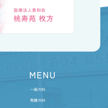
MENU
一般内科
腎臓内科