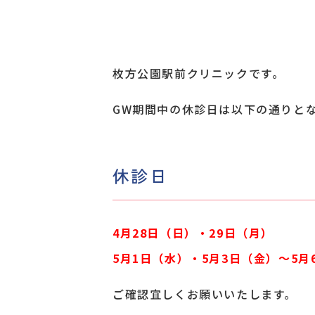
枚方公園駅前クリニックです。
GW期間中の休診日は以下の通りと
休診日
4月28日（日）・29日（月）
5月1日（水）・5月3日（金）〜5月
ご確認宜しくお願いいたします。