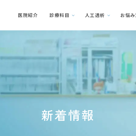
医院紹介
診療科目
人工透析
お悩み
新着情報