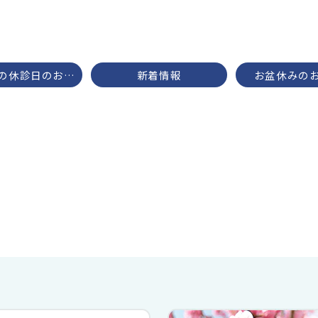
年末年始の休診日のお知らせ
新着情報
お盆休みの